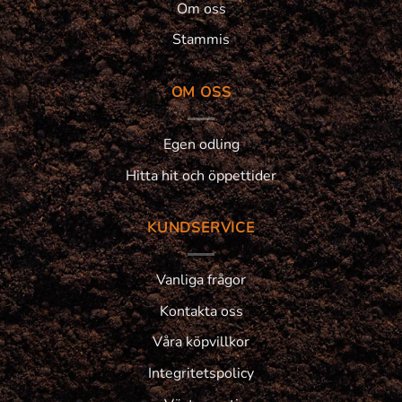
Om oss
Stammis
OM OSS
Egen odling
Hitta hit och öppettider
KUNDSERVICE
Vanliga frågor
Kontakta oss
Våra köpvillkor
Integritetspolicy