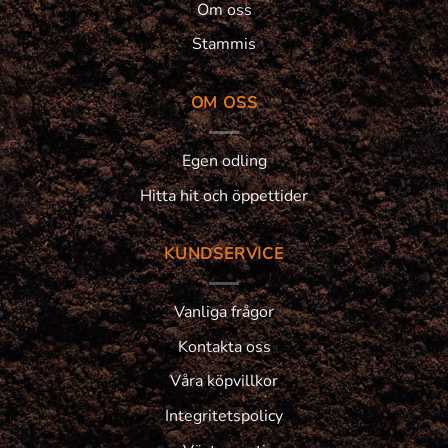
Om oss
Stammis
OM OSS
Egen odling
Hitta hit och öppettider
KUNDSERVICE
Vanliga frågor
Kontakta oss
Våra köpvillkor
Integritetspolicy