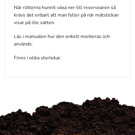
När rötterna hunnit växa ner till reservoaren så
krävs det enbart att man fyller på när mätstickan
visar på lite vatten.
Läs i manualen hur den enkelt monteras och
används.
Finns i olika storlekar.