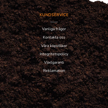
KUNDSERVICE
Vanliga frågor
Kontakta oss
Våra köpvillkor
Integritetspolicy
Växtgaranti
Reklamation