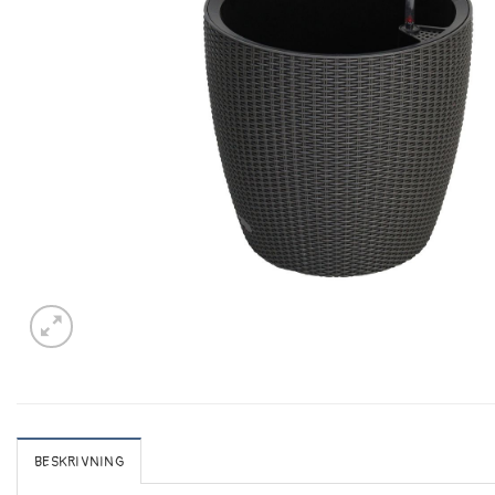
BESKRIVNING