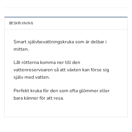
BESKRIVNING
Smart självbevattningskruka som är delbar i
mitten.
Låt rötterna komma ner till den
vattenreservoaren så att växten kan förse sig
själv med vatten.
Perfekt kruka för den som ofta glömmer eller
bara känner för att resa.