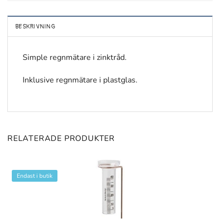
BESKRIVNING
Simple regnmätare i zinktråd.
Inklusive regnmätare i plastglas.
RELATERADE PRODUKTER
Endast i butik