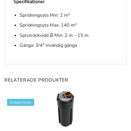
Specifikationer
Spridningsyta Min: 2 m²
Spridningsyta Max: 140 m²
Spruträckvidd Ø Min: 2 m – 15 m
Gänga: 3/4″ invändig gänga
RELATERADE PRODUKTER
Endast i butik