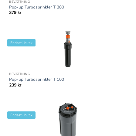
BEVATTNING
Pop-up Turbosprinkler T 380
379
kr
Endast i butik
BEVATTNING
Pop-up Turbosprinkler T 100
239
kr
Endast i butik