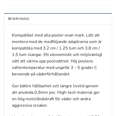
BESKRIVNING
Kompatibel med alla pooler ovan mark. Lätt att
montera med de medföljande adaptrarna som är
kompatibla med 3,2 cm / 1,25 tum och 3,8 cm /
1,5 tum slangar. Ett ekonomiskt och miljövänligt
sätt att värma upp poolvattnet. Höj poolens
vattentemperatur med ungefär 3 – 5 grader C
beroende på väderförhållandet.
Ger bättre hållbarhet och längre livstid genom
att använda 0,9mm pvc. High-tech material ger
en hög motståndskraft för väder och andra
aggressiva orsaker.