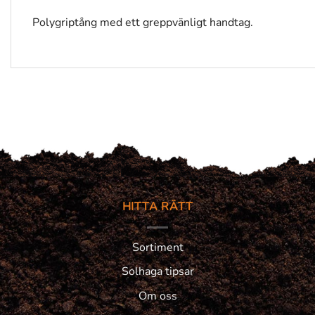
Polygriptång med ett greppvänligt handtag.
HITTA RÄTT
Sortiment
Solhaga tipsar
Om oss