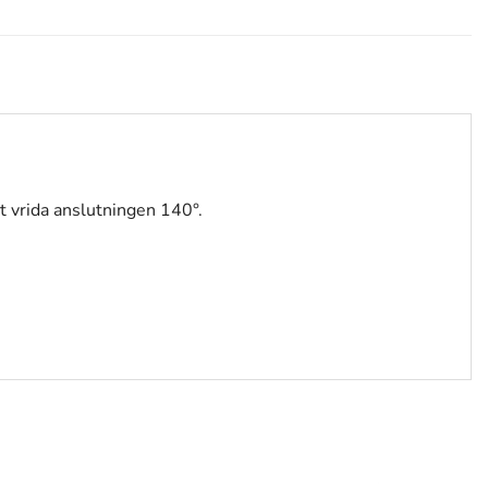
t vrida anslutningen 140°.