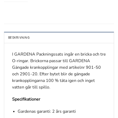
BESKRIVNING
I GARDENA Packningssats ingår en bricka och tre
O-ringar. Brickorna passar till GARDENA
Gängade krankopplingar med artikelnr 901-50
och 2901-20. Efter bytet blir de gängade
krankopplingarna 100 % täta igen och inget
vatten går till spillo.
Specifikationer
Gardenas garanti: 2 års garanti