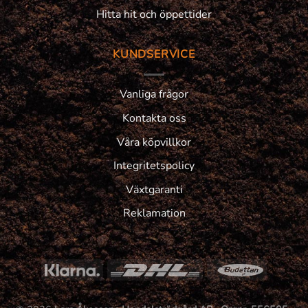
Hitta hit och öppettider
KUNDSERVICE
Vanliga frågor
Kontakta oss
Våra köpvillkor
Integritetspolicy
Växtgaranti
Reklamation