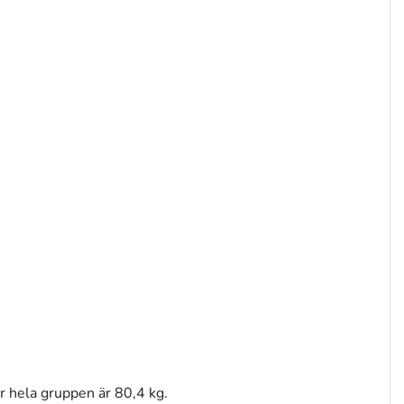
ör hela gruppen är 80,4 kg.