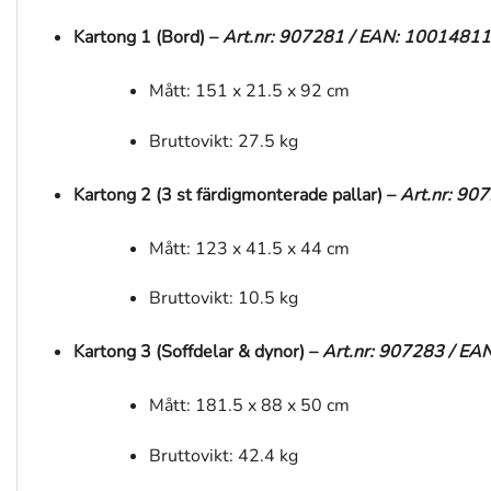
Kartong 1 (Bord) –
Art.nr: 907281 / EAN: 10014811
Mått: 151 x 21.5 x 92 cm
Bruttovikt: 27.5 kg
Kartong 2 (3 st färdigmonterade pallar) –
Art.nr: 90
Mått: 123 x 41.5 x 44 cm
Bruttovikt: 10.5 kg
Kartong 3 (Soffdelar & dynor) –
Art.nr: 907283 / E
Mått: 181.5 x 88 x 50 cm
Bruttovikt: 42.4 kg