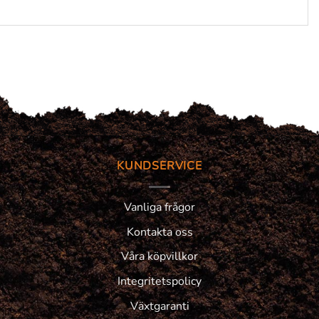
KUNDSERVICE
Vanliga frågor
Kontakta oss
Våra köpvillkor
Integritetspolicy
Växtgaranti