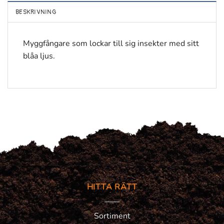
BESKRIVNING
Myggfångare som lockar till sig insekter med sitt
blåa ljus.
HITTA RÄTT
Sortiment