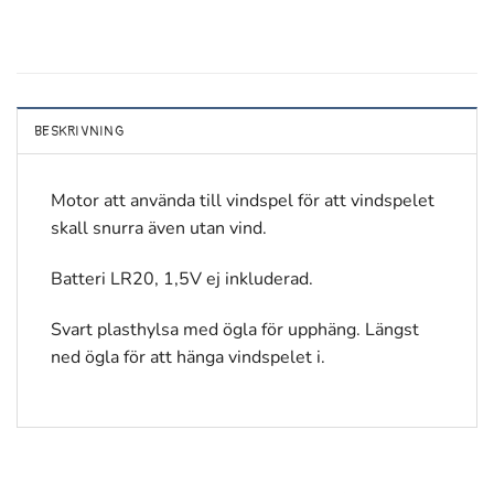
BESKRIVNING
Motor att använda till vindspel för att vindspelet
skall snurra även utan vind.
Batteri LR20, 1,5V ej inkluderad.
Svart plasthylsa med ögla för upphäng. Längst
ned ögla för att hänga vindspelet i.