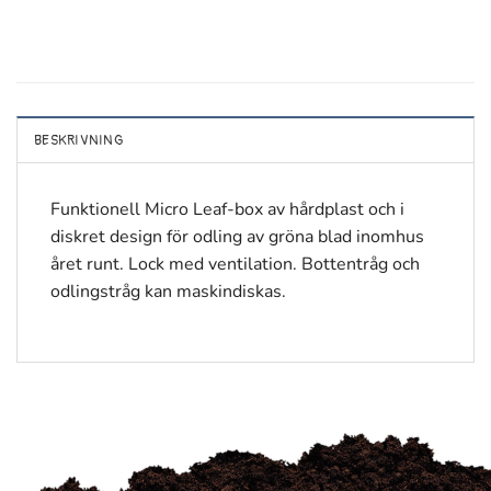
BESKRIVNING
Funktionell Micro Leaf-box av hårdplast och i
diskret design för odling av gröna blad inomhus
året runt. Lock med ventilation. Bottentråg och
odlingstråg kan maskindiskas.