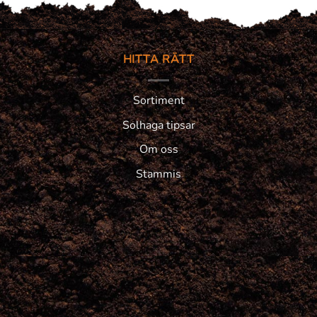
HITTA RÄTT
Sortiment
Solhaga tipsar
Om oss
Stammis