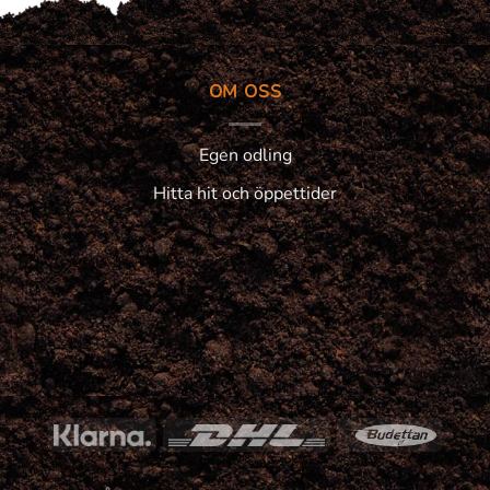
OM OSS
Egen odling
Hitta hit och öppettider