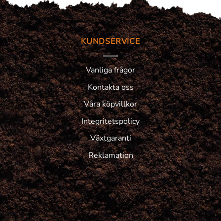
KUNDSERVICE
Vanliga frågor
Kontakta oss
Våra köpvillkor
Integritetspolicy
Växtgaranti
Reklamation