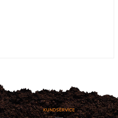
KUNDSERVICE