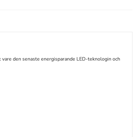
tack vare den senaste energisparande LED-teknologin och