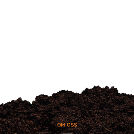
OM OSS