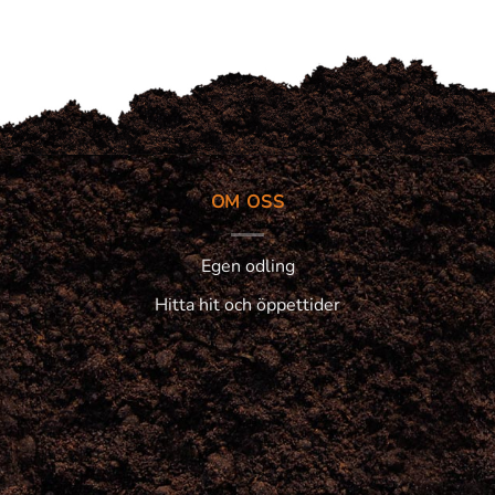
OM OSS
Egen odling
Hitta hit och öppettider