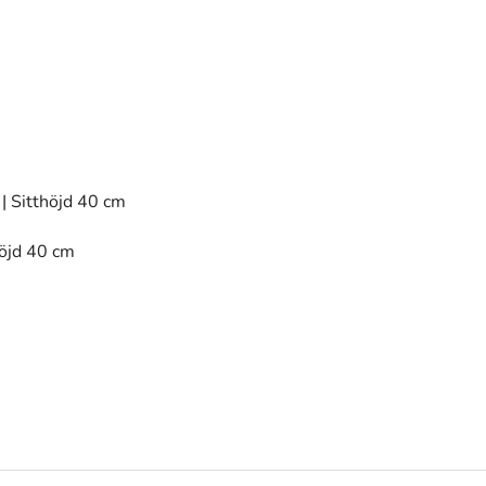
| Sitthöjd 40 cm
höjd 40 cm