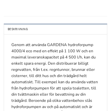
BESKRIVNING
Genom att använda GARDENA hydroforpump
4000/4 eco med en effekt på 1 100 W och en
maximal leveranskapacitet på 4 500 l/h, kan du
enkelt spara energi. Den distribuerar billigt
regnvatten, från t.ex. regntunnor, brunnar eller
cisterner, till ditt hus och din trädgård helt
automatiskt. Till exempel kan du använda vatten
från hydroforpumpen för att spola toaletten, till
din tvättmaskin eller för bevattning av din
trädgård. Beroende på olika vattenbehov slås
hydroforpumpen av och på automatiskt och är