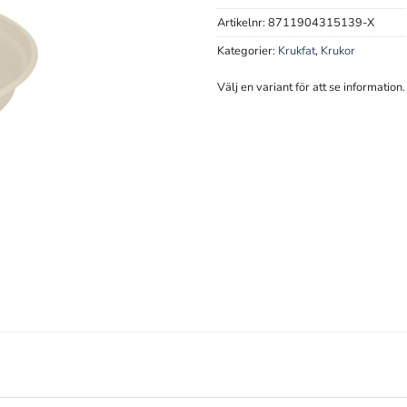
Artikelnr:
8711904315139-X
Kategorier:
Krukfat
,
Krukor
Välj en variant för att se information.