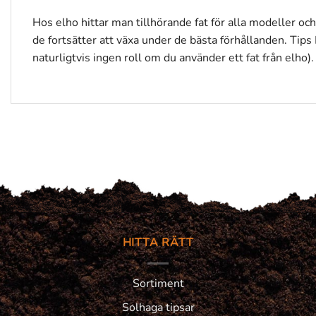
Hos elho hittar man tillhörande fat för alla modeller och
de fortsätter att växa under de bästa förhållanden. Tips F
naturligtvis ingen roll om du använder ett fat från elho).
HITTA RÄTT
Sortiment
Solhaga tipsar