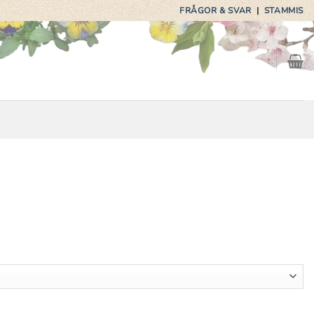
FRÅGOR & SVAR
|
STAMMIS