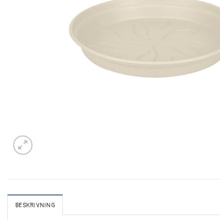
BESKRIVNING