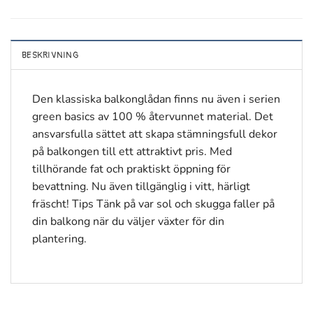
BESKRIVNING
Den klassiska balkonglådan finns nu även i serien
green basics av 100 % återvunnet material. Det
ansvarsfulla sättet att skapa stämningsfull dekor
på balkongen till ett attraktivt pris. Med
tillhörande fat och praktiskt öppning för
bevattning. Nu även tillgänglig i vitt, härligt
fräscht! Tips Tänk på var sol och skugga faller på
din balkong när du väljer växter för din
plantering.