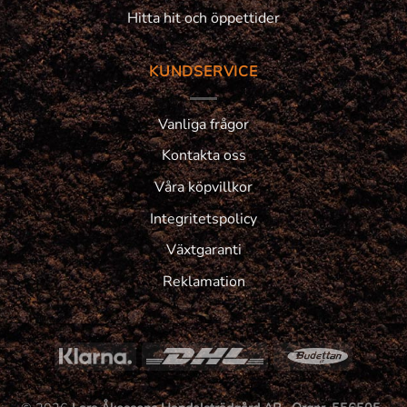
Hitta hit och öppettider
KUNDSERVICE
Vanliga frågor
Kontakta oss
Våra köpvillkor
Integritetspolicy
Växtgaranti
Reklamation