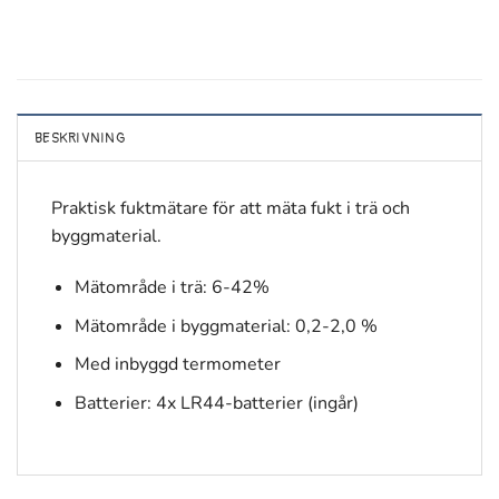
BESKRIVNING
Praktisk fuktmätare för att mäta fukt i trä och
byggmaterial.
Mätområde i trä: 6-42%
Mätområde i byggmaterial: 0,2-2,0 %
Med inbyggd termometer
Batterier: 4x LR44-batterier (ingår)