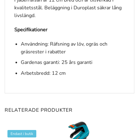
kvalitetsstål. Beläggning i Duroplast säkrar lång
livslängd.
Specifikationer
Användning: Räfsning av löv, ogräs och
gräsrester i rabatter
Gardenas garanti: 25 års garanti
Arbetsbredd: 12 cm
RELATERADE PRODUKTER
Endast i butik