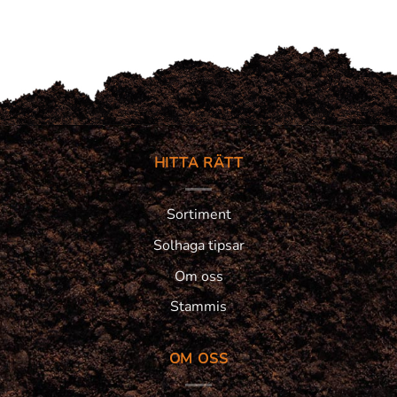
HITTA RÄTT
Sortiment
Solhaga tipsar
Om oss
Stammis
OM OSS