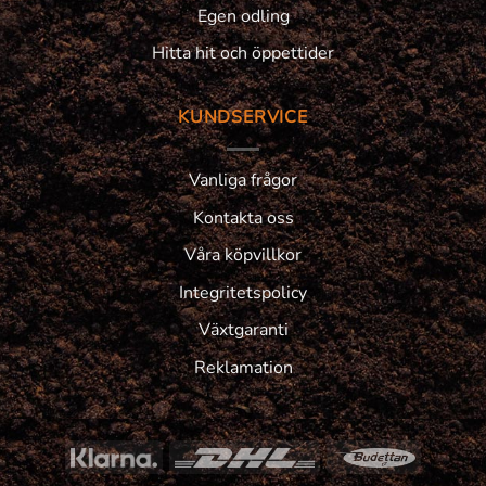
Egen odling
Hitta hit och öppettider
KUNDSERVICE
Vanliga frågor
Kontakta oss
Våra köpvillkor
Integritetspolicy
Växtgaranti
Reklamation