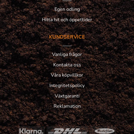
Egen odling
Hitta hit och öppettider
KUNDSERVICE
Vanliga frågor
Kontakta oss
Våra köpvillkor
Integritetspolicy
Växtgaranti
Reklamation