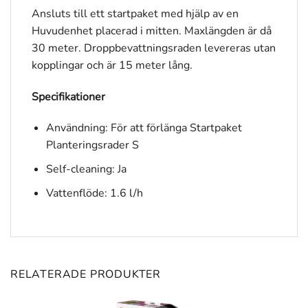
Ansluts till ett startpaket med hjälp av en
Huvudenhet placerad i mitten. Maxlängden är då
30 meter. Droppbevattningsraden levereras utan
kopplingar och är 15 meter lång.
Specifikationer
Användning: För att förlänga Startpaket
Planteringsrader S
Self-cleaning: Ja
Vattenflöde: 1.6 l/h
RELATERADE PRODUKTER