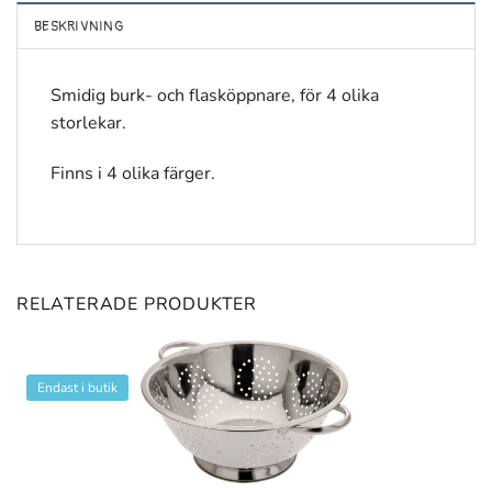
BESKRIVNING
Smidig burk- och flasköppnare, för 4 olika
storlekar.
Finns i 4 olika färger.
RELATERADE PRODUKTER
Endast i butik