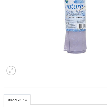
BESKRIVNING