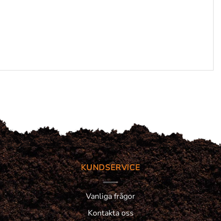
KUNDSERVICE
Vanliga frågor
Kontakta oss