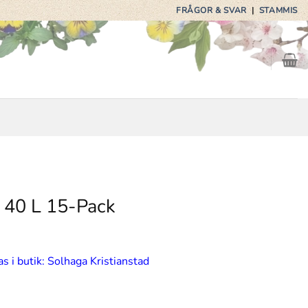
FRÅGOR & SVAR
|
STAMMIS
, 40 L 15-Pack
s i butik: Solhaga Kristianstad