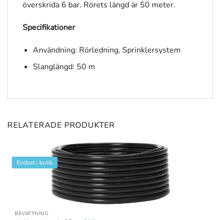
överskrida 6 bar. Rörets längd är 50 meter.
Specifikationer
Användning: Rörledning, Sprinklersystem
Slanglängd: 50 m
RELATERADE PRODUKTER
Endast i butik
BEVATTNING