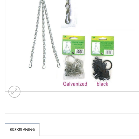
BESKRIVNING