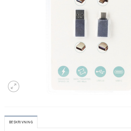
BESKRIVNING