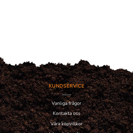
KUNDSERVICE
Vanliga frågor
Kontakta oss
Våra köpvillkor