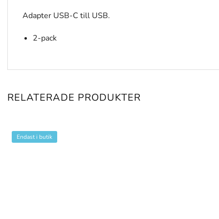
Adapter USB-C till USB.
2-pack
RELATERADE PRODUKTER
Endast i butik
+