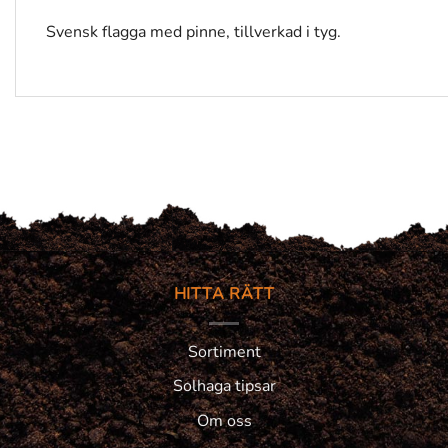
Svensk flagga med pinne, tillverkad i tyg.
HITTA RÄTT
Sortiment
Solhaga tipsar
Om oss