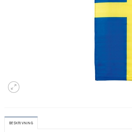
BESKRIVNING