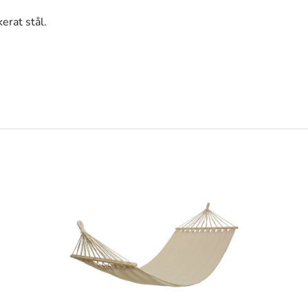
erat stål.