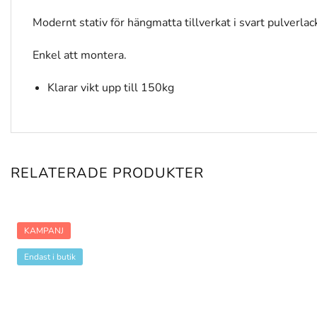
Modernt stativ för hängmatta tillverkat i svart pulverlack
Enkel att montera.
Klarar vikt upp till 150kg
RELATERADE PRODUKTER
KAMPANJ
Endast i butik