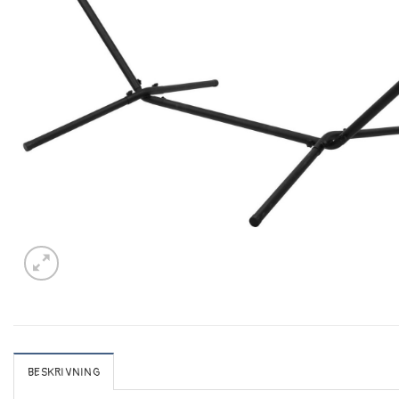
BESKRIVNING