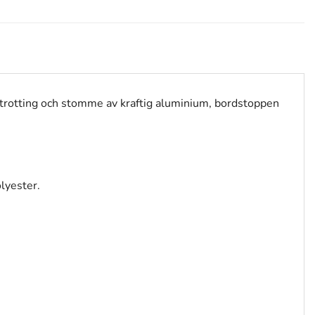
nstrotting och stomme av kraftig aluminium, bordstoppen
lyester.