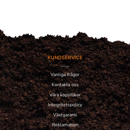
KUNDSERVICE
Vanliga frågor
Kontakta oss
Våra köpvillkor
Integritetspolicy
Växtgaranti
Reklamation