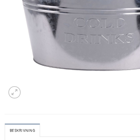
BESKRIVNING