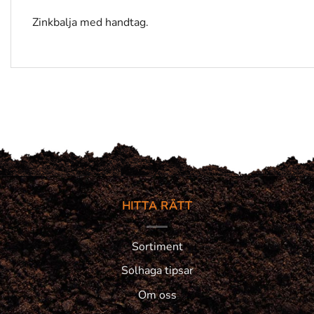
Zinkbalja med handtag.
HITTA RÄTT
Sortiment
Solhaga tipsar
Om oss