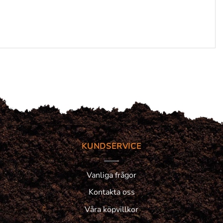
KUNDSERVICE
Vanliga frågor
Kontakta oss
Våra köpvillkor