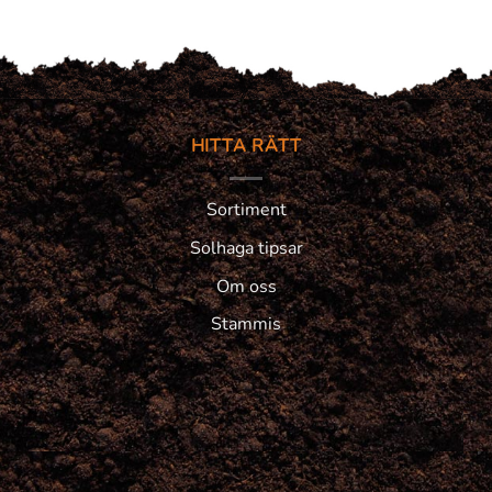
HITTA RÄTT
Sortiment
Solhaga tipsar
Om oss
Stammis