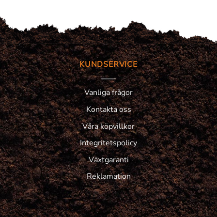
KUNDSERVICE
Vanliga frågor
Kontakta oss
Våra köpvillkor
Integritetspolicy
Växtgaranti
Reklamation