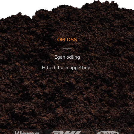
OM OSS
Egen odling
Hitta hit och öppettider