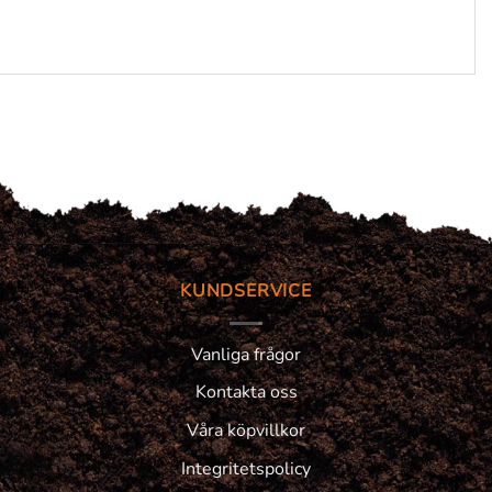
KUNDSERVICE
Vanliga frågor
Kontakta oss
Våra köpvillkor
Integritetspolicy