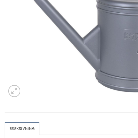
BESKRIVNING