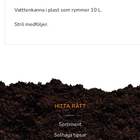
Vatttenkanna i plast som rymmer 10 L.
Stril medföljer.
HITTA RÄTT
Sortiment
Solhaga tipsar