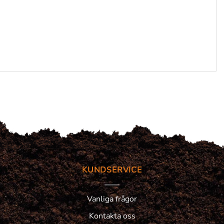
KUNDSERVICE
Vanliga frågor
Kontakta oss