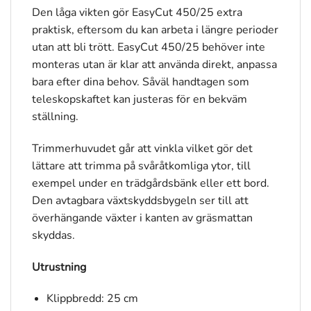
Den låga vikten gör EasyCut 450/25 extra
praktisk, eftersom du kan arbeta i längre perioder
utan att bli trött. EasyCut 450/25 behöver inte
monteras utan är klar att använda direkt, anpassa
bara efter dina behov. Såväl handtagen som
teleskopskaftet kan justeras för en bekväm
ställning.
Trimmerhuvudet går att vinkla vilket gör det
lättare att trimma på svåråtkomliga ytor, till
exempel under en trädgårdsbänk eller ett bord.
Den avtagbara växtskyddsbygeln ser till att
överhängande växter i kanten av gräsmattan
skyddas.
Utrustning
Klippbredd: 25 cm