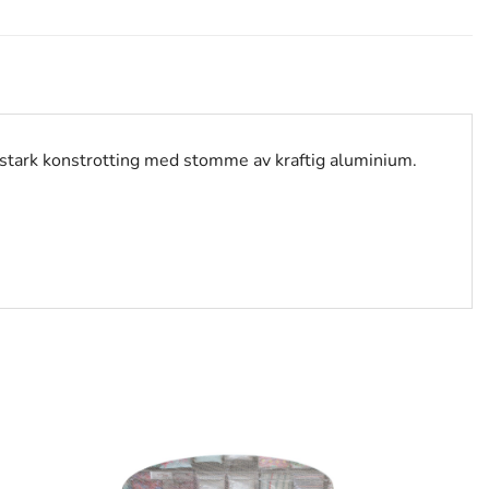
itstark konstrotting med stomme av kraftig aluminium.