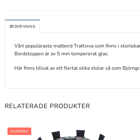
BESKRIVNING
Vårt populäraste matbord Trattviva som finns i storleka
Bordstoppen är av 5 mm tempererat glas.
Här finns tillval av ett flertal olika stolar så som Björn
RELATERADE PRODUKTER
KAMPANJ