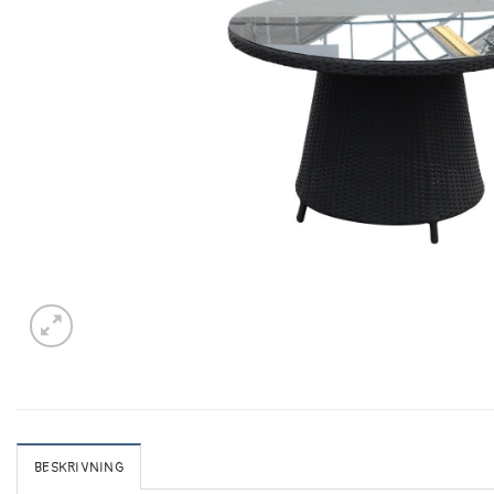
BESKRIVNING