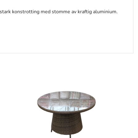
itstark konstrotting med stomme av kraftig aluminium.