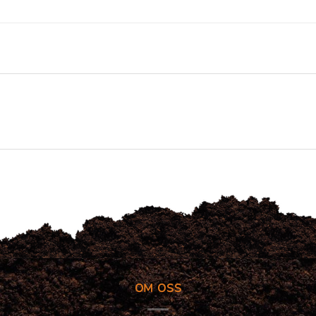
OM OSS