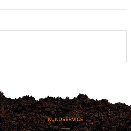
KUNDSERVICE