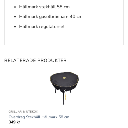
Hällmark stekhäll 58 cm
Hällmark gasolbrännare 40 cm
Hällmark regulatorset
RELATERADE PRODUKTER
GRILLAR & UTEKÖK
Överdrag Stekhäll Hällmark 58 cm
349
kr