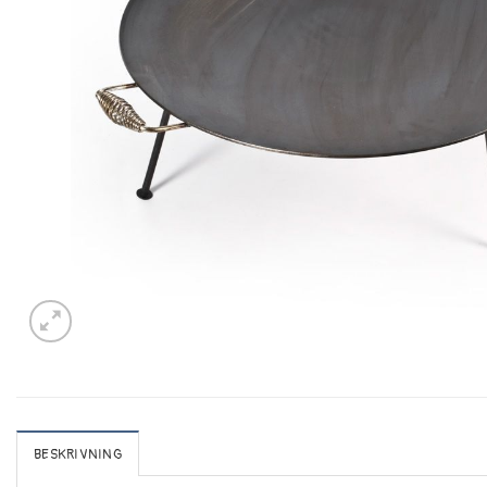
BESKRIVNING