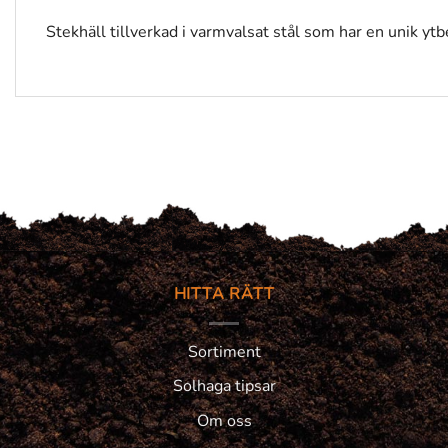
Stekhäll tillverkad i varmvalsat stål som har en unik 
HITTA RÄTT
Sortiment
Solhaga tipsar
Om oss