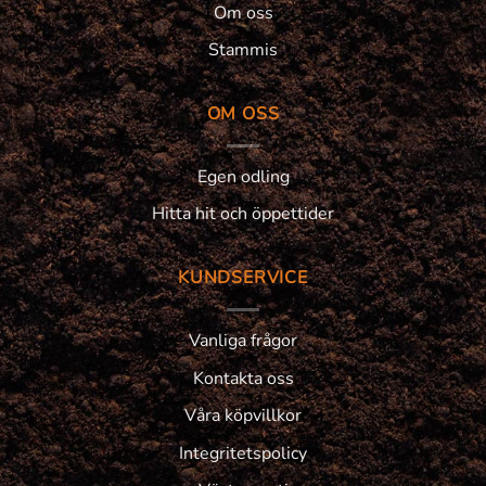
Om oss
Stammis
OM OSS
Egen odling
Hitta hit och öppettider
KUNDSERVICE
Vanliga frågor
Kontakta oss
Våra köpvillkor
Integritetspolicy