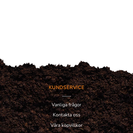
KUNDSERVICE
Vanliga frågor
Kontakta oss
Våra köpvillkor