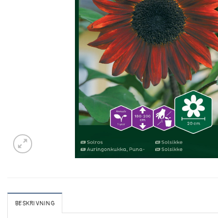
BESKRIVNING