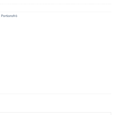
,
Portionsfrö