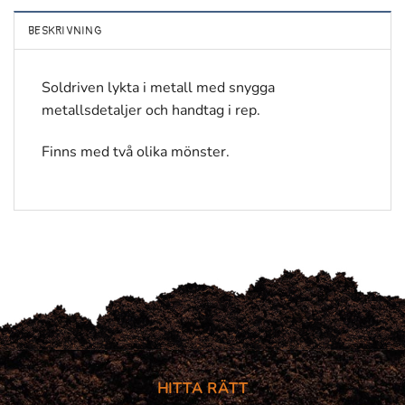
BESKRIVNING
Soldriven lykta i metall med snygga
metallsdetaljer och handtag i rep.
Finns med två olika mönster.
HITTA RÄTT