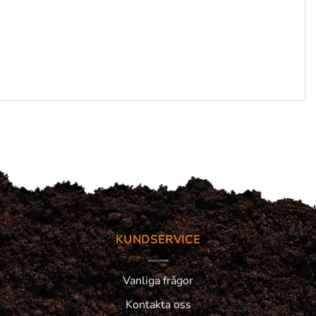
KUNDSERVICE
Vanliga frågor
Kontakta oss