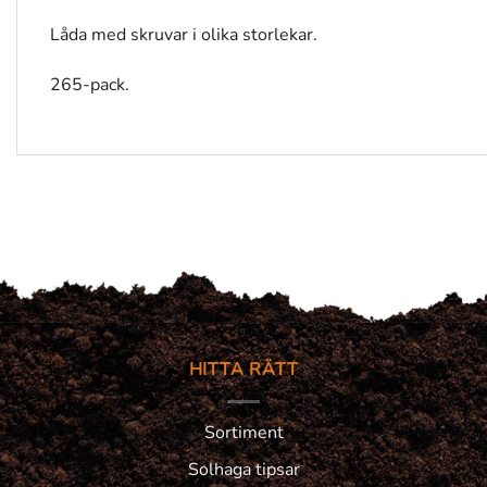
Låda med skruvar i olika storlekar.
265-pack.
HITTA RÄTT
Sortiment
Solhaga tipsar