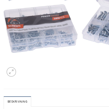
BESKRIVNING