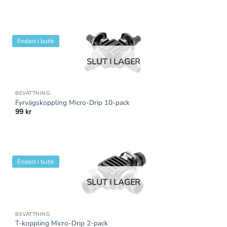
Endast i butik
SLUT I LAGER
BEVATTNING
Fyrvägskoppling Micro-Drip 10-pack
99
kr
Endast i butik
SLUT I LAGER
BEVATTNING
T-koppling Micro-Drip 2-pack