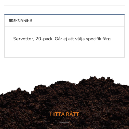
BESKRIVNING
Servetter, 20-pack. Går ej att välja specifik färg.
HITTA RÄTT