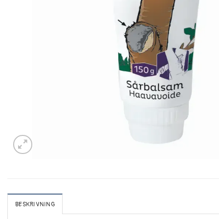
BESKRIVNING